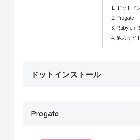
ドットイ
Progate
Ruby on
他のサイ
ドットインストール
Progate