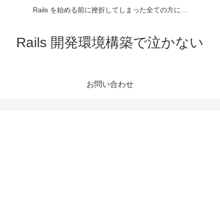
Rails を始める前に挫折してしまった全ての方に…
Rails 開発環境構築で泣かない
お問い合わせ