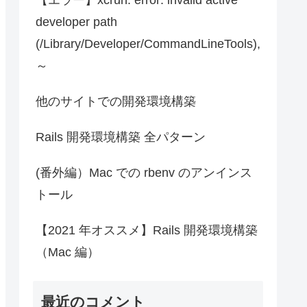
developer path
(/Library/Developer/CommandLineTools),
～
他のサイトでの開発環境構築
Rails 開発環境構築 全パターン
(番外編）Mac での rbenv のアンインス
トール
【2021 年オススメ】Rails 開発環境構築
（Mac 編）
最近のコメント