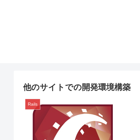
他のサイトでの開発環境構築
Rails