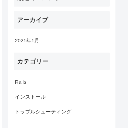
アーカイブ
2021年1月
カテゴリー
Rails
インストール
トラブルシューティング